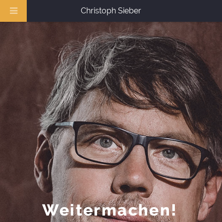
Christoph Sieber
Weitermachen!